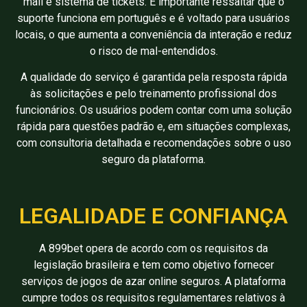
mail e sistema de tickets. É importante ressaltar que o
suporte funciona em português e é voltado para usuários
locais, o que aumenta a conveniência da interação e reduz
o risco de mal-entendidos.
A qualidade do serviço é garantida pela resposta rápida
às solicitações e pelo treinamento profissional dos
funcionários. Os usuários podem contar com uma solução
rápida para questões padrão e, em situações complexas,
com consultoria detalhada e recomendações sobre o uso
seguro da plataforma.
LEGALIDADE E CONFIANÇA
A 899bet opera de acordo com os requisitos da
legislação brasileira e tem como objetivo fornecer
serviços de jogos de azar online seguros. A plataforma
cumpre todos os requisitos regulamentares relativos à