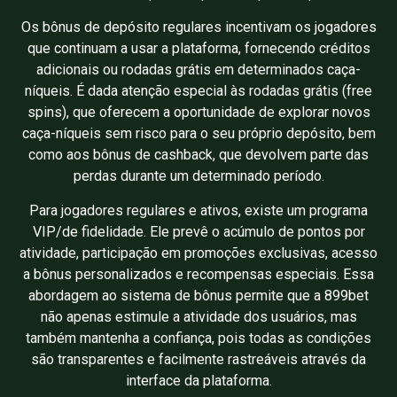
Os bônus de depósito regulares incentivam os jogadores
que continuam a usar a plataforma, fornecendo créditos
adicionais ou rodadas grátis em determinados caça-
níqueis. É dada atenção especial às rodadas grátis (free
spins), que oferecem a oportunidade de explorar novos
caça-níqueis sem risco para o seu próprio depósito, bem
como aos bônus de cashback, que devolvem parte das
perdas durante um determinado período.
Para jogadores regulares e ativos, existe um programa
VIP/de fidelidade. Ele prevê o acúmulo de pontos por
atividade, participação em promoções exclusivas, acesso
a bônus personalizados e recompensas especiais. Essa
abordagem ao sistema de bônus permite que a 899bet
não apenas estimule a atividade dos usuários, mas
também mantenha a confiança, pois todas as condições
são transparentes e facilmente rastreáveis através da
interface da plataforma.