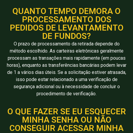
QUANTO TEMPO DEMORA O
PROCESSAMENTO DOS
PEDIDOS DE LEVANTAMENTO
DE FUNDOS?
O prazo de processamento da retirada depende do
método escolhido. As carteiras eletrônicas geralmente
processam as transações mais rapidamente (em poucas
horas), enquanto as transferências bancárias podem levar
de 1 a vários dias úteis. Se a solicitação estiver atrasada,
isso pode estar relacionado a uma verificação de
segurança adicional ou à necessidade de concluir o
procedimento de verificação.
O QUE FAZER SE EU ESQUECER
MINHA SENHA OU NÃO
CONSEGUIR ACESSAR MINHA