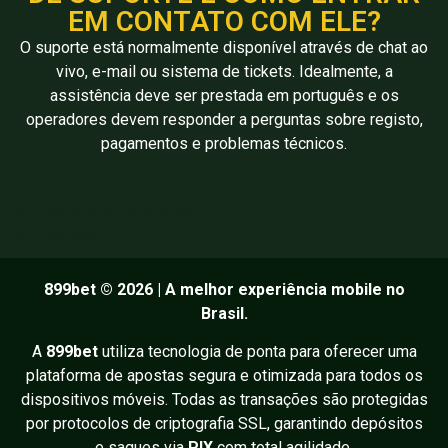
EM CONTATO COM ELE?
O suporte está normalmente disponível através de chat ao
vivo, e-mail ou sistema de tickets. Idealmente, a
assistência deve ser prestada em português e os
operadores devem responder a perguntas sobre registo,
pagamentos e problemas técnicos.
899 bet
899bet
899bet com
899 bet login
899bet © 2026 | A melhor experiência mobile no
Brasil.
A
899bet
utiliza tecnologia de ponta para oferecer uma
plataforma de apostas segura e otimizada para todos os
dispositivos móveis. Todas as transações são protegidas
por protocolos de criptografia SSL, garantindo depósitos
e saques via
PIX
com total agilidade.