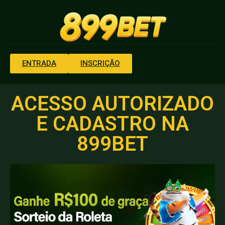
ENTRADA
INSCRIÇÃO
ACESSO AUTORIZADO
E CADASTRO NA
899BET