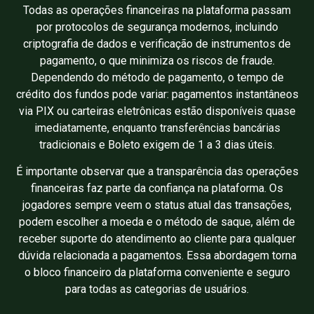
Todas as operações financeiras na plataforma passam
por protocolos de segurança modernos, incluindo
criptografia de dados e verificação de instrumentos de
pagamento, o que minimiza os riscos de fraude.
Dependendo do método de pagamento, o tempo de
crédito dos fundos pode variar: pagamentos instantâneos
via PIX ou carteiras eletrônicas estão disponíveis quase
imediatamente, enquanto transferências bancárias
tradicionais e Boleto exigem de 1 a 3 dias úteis.
É importante observar que a transparência das operações
financeiras faz parte da confiança na plataforma. Os
jogadores sempre veem o status atual das transações,
podem escolher a moeda e o método de saque, além de
receber suporte do atendimento ao cliente para qualquer
dúvida relacionada a pagamentos. Essa abordagem torna
o bloco financeiro da plataforma conveniente e seguro
para todas as categorias de usuários.