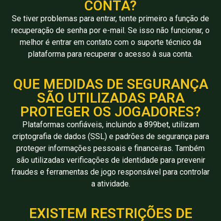
CONTA?
Se tiver problemas para entrar, tente primeiro a função de
recuperação de senha por e-mail. Se isso não funcionar, o
melhor é entrar em contato com o suporte técnico da
plataforma para recuperar o acesso à sua conta.
QUE MEDIDAS DE SEGURANÇA
SÃO UTILIZADAS PARA
PROTEGER OS JOGADORES?
Plataformas confiáveis, incluindo a 899bet, utilizam
criptografia de dados (SSL) e padrões de segurança para
proteger informações pessoais e financeiras. Também
são utilizadas verificações de identidade para prevenir
fraudes e ferramentas de jogo responsável para controlar
a atividade.
EXISTEM RESTRIÇÕES DE