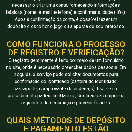
necessário criar uma conta, fornecendo informações
básicas (nome, e-mail, telefone) e confirmar a idade (18+).
Após a confirmação da conta, é possível fazer um
depósito e escolher o jogo ou a aposta de seu interesse.
COMO FUNCIONA O PROCESSO
DE REGISTRO E VERIFICAÇÃO?
O registro geralmente é feito por meio de um formulário
no site, onde é necessário preencher dados pessoais. Em
seguida, o serviço pode solicitar documentos para
confirmação de identidade (carteira de identidade,
passaporte, comprovante de endereço). Esse é um
procedimento padrão no iGaming, destinado a cumprir os
requisitos de segurança e prevenir fraudes.
QUAIS MÉTODOS DE DEPÓSITO
E PAGAMENTO ESTÃO